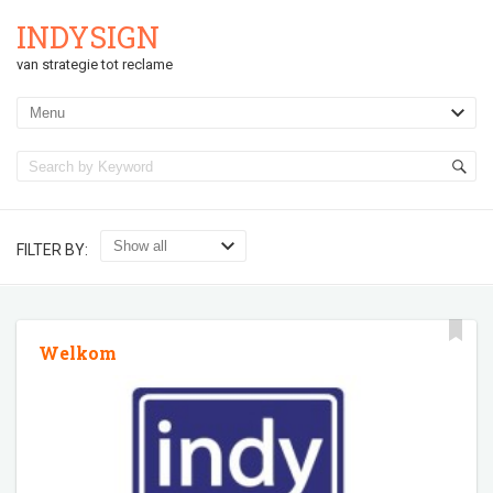
INDYSIGN
van strategie tot reclame
FILTER BY:
Welkom