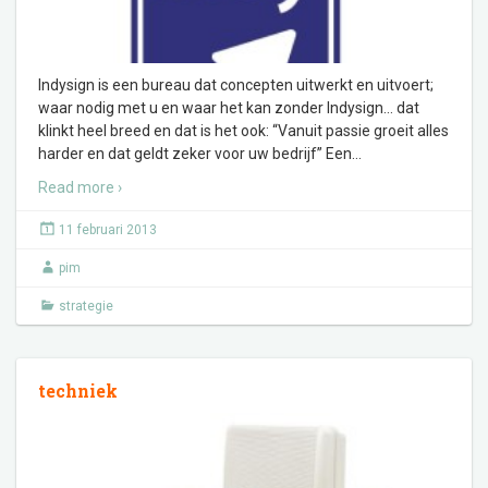
Indysign is een bureau dat concepten uitwerkt en uitvoert;
waar nodig met u en waar het kan zonder Indysign… dat
klinkt heel breed en dat is het ook: “Vanuit passie groeit alles
harder en dat geldt zeker voor uw bedrijf” Een
…
Read more ›
11 februari 2013
pim
strategie
techniek