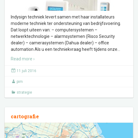
Indysign techniek levert samen met haar installateurs
moderne techniek ter ondersteuning van bedrijfsvoering.
Dat loopt uiteen van: – computersystemen –
netwerktechnologie – alarmsystemen (Risco Security
dealer) – camerasystemen (Dahua dealer) – office
automation Als u een techniekvraag heeft tijdens onze
…
Read more ›
11 juli 2016
pim
strategie
cartografie