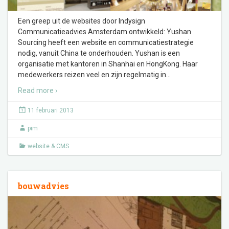
Een greep uit de websites door Indysign
Communicatieadvies Amsterdam ontwikkeld: Yushan
Sourcing heeft een website en communicatiestrategie
nodig, vanuit China te onderhouden. Yushan is een
organisatie met kantoren in Shanhai en HongKong. Haar
medewerkers reizen veel en zijn regelmatig in
…
Read more ›
11 februari 2013
pim
website & CMS
bouwadvies