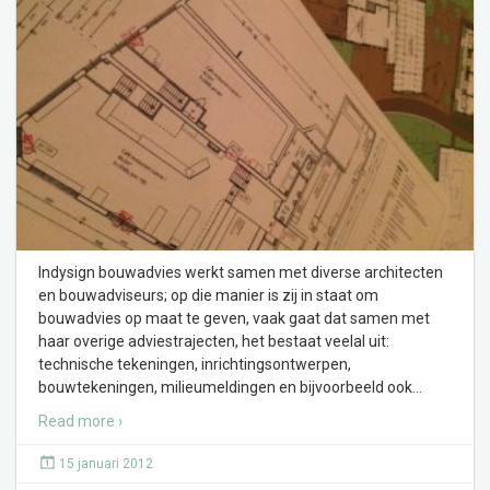
Indysign bouwadvies werkt samen met diverse architecten
en bouwadviseurs; op die manier is zij in staat om
bouwadvies op maat te geven, vaak gaat dat samen met
haar overige adviestrajecten, het bestaat veelal uit:
technische tekeningen, inrichtingsontwerpen,
bouwtekeningen, milieumeldingen en bijvoorbeeld ook
…
Read more ›
15 januari 2012